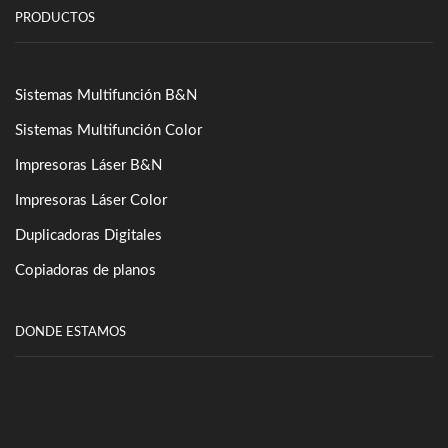
PRODUCTOS
Sistemas Multifunción B&N
Sistemas Multifunción Color
Impresoras Láser B&N
Impresoras Láser Color
Duplicadoras Digitales
Copiadoras de planos
DONDE ESTAMOS