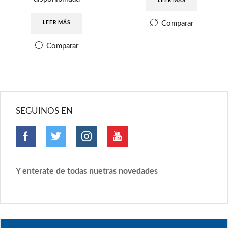
LEER MÁS
Comparar
LEER MÁS
Comparar
SEGUINOS EN
Y enterate de todas nuetras novedades