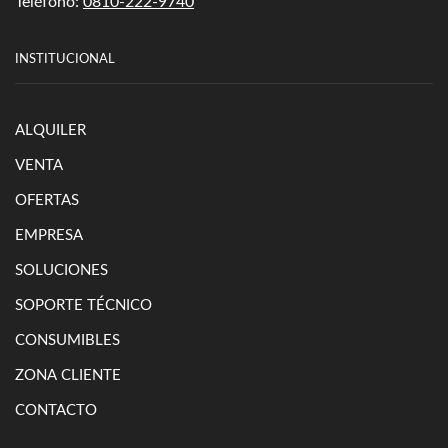
Teléfono:
0810-222-9740
INSTITUCIONAL
ALQUILER
VENTA
OFERTAS
EMPRESA
SOLUCIONES
SOPORTE TÉCNICO
CONSUMIBLES
ZONA CLIENTE
CONTACTO