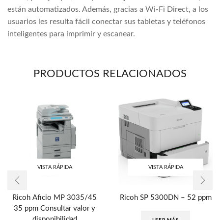
están automatizados. Además, gracias a Wi-Fi Direct, a los
usuarios les resulta fácil conectar sus tabletas y teléfonos
inteligentes para imprimir y escanear.
PRODUCTOS RELACIONADOS
VISTA RÁPIDA
VISTA RÁPIDA
Ricoh Aficio MP 3035/45
Ricoh SP 5300DN – 52 ppm
35 ppm Consultar valor y
disponibilidad