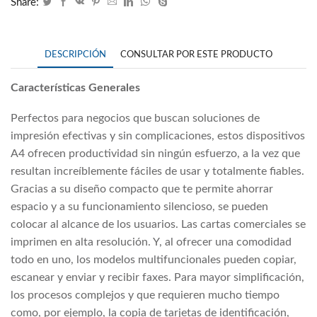
Share:
DESCRIPCIÓN
CONSULTAR POR ESTE PRODUCTO
Características Generales
Perfectos para negocios que buscan soluciones de
impresión efectivas y sin complicaciones, estos dispositivos
A4 ofrecen productividad sin ningún esfuerzo, a la vez que
resultan increíblemente fáciles de usar y totalmente fiables.
Gracias a su diseño compacto que te permite ahorrar
espacio y a su funcionamiento silencioso, se pueden
colocar al alcance de los usuarios. Las cartas comerciales se
imprimen en alta resolución. Y, al ofrecer una comodidad
todo en uno, los modelos multifuncionales pueden copiar,
escanear y enviar y recibir faxes. Para mayor simplificación,
los procesos complejos y que requieren mucho tiempo
como, por ejemplo, la copia de tarjetas de identificación,