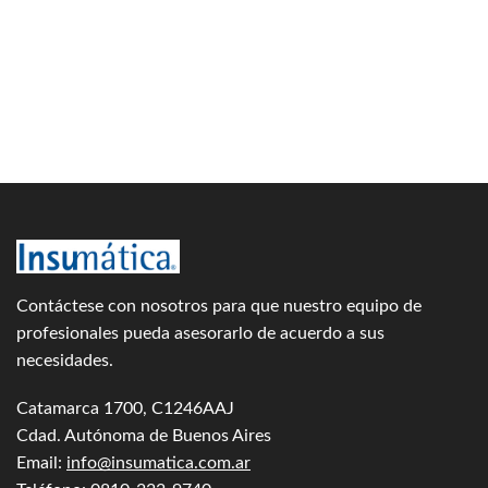
Contáctese con nosotros para que nuestro equipo de
profesionales pueda asesorarlo de acuerdo a sus
necesidades.
Catamarca 1700, C1246AAJ
Cdad. Autónoma de Buenos Aires
Email:
info@insumatica.com.ar