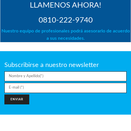
LLAMENOS AHORA!
0810-222-9740
Nuestro equipo de profesionales podrá asesorarlo de acuerdo
a sus necesidades.
Subscribirse a nuestro newsletter