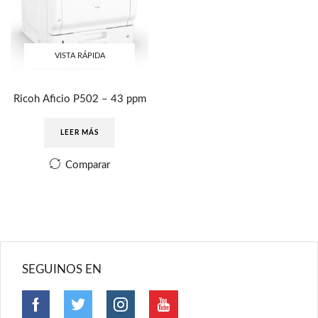
VISTA RÁPIDA
Ricoh Aficio P502 – 43 ppm
LEER MÁS
Comparar
SEGUINOS EN