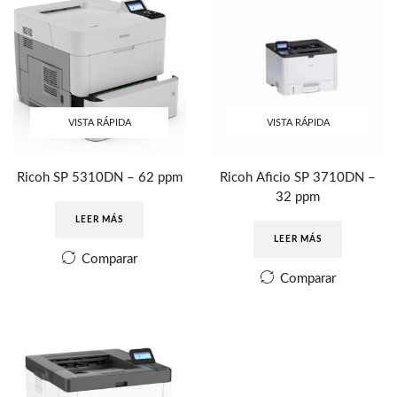
VISTA RÁPIDA
VISTA RÁPIDA
Ricoh SP 5310DN – 62 ppm
Ricoh Aficio SP 3710DN –
32 ppm
LEER MÁS
LEER MÁS
Comparar
Comparar