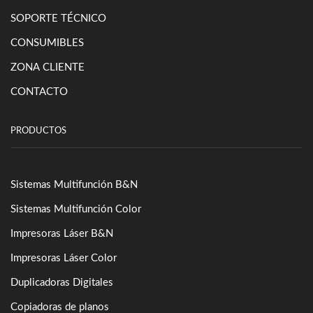
SOPORTE TÉCNICO
CONSUMIBLES
ZONA CLIENTE
CONTACTO
PRODUCTOS
Sistemas Multifunción B&N
Sistemas Multifunción Color
Impresoras Láser B&N
Impresoras Láser Color
Duplicadoras Digitales
Copiadoras de planos