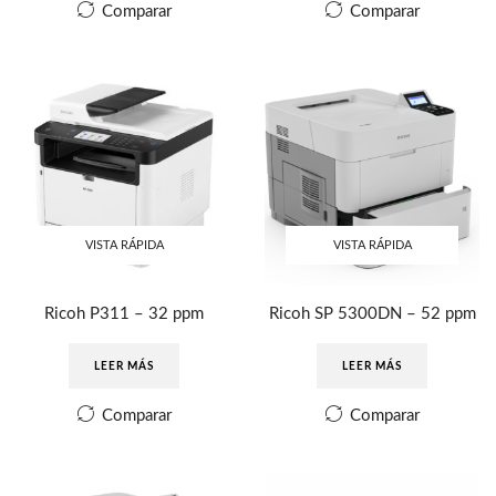
Comparar
Comparar
VISTA RÁPIDA
VISTA RÁPIDA
Ricoh P311 – 32 ppm
Ricoh SP 5300DN – 52 ppm
LEER MÁS
LEER MÁS
Comparar
Comparar