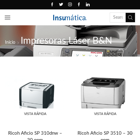
Impresoras Láser B&N
Inicio
VISTA RÁPIDA
VISTA RÁPIDA
Ricoh Aficio SP 310dnw –
Ricoh Aficio SP 3510 – 30