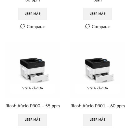
30 ppm
ppm
LEER MÁS
LEER MÁS
Comparar
Comparar
VISTA RÁPIDA
VISTA RÁPIDA
Ricoh Aficio P800 – 55 ppm
Ricoh Aficio P801 – 60 ppm
LEER MÁS
LEER MÁS