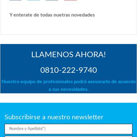
Y enterate de todas nuetras novedades
LLAMENOS AHORA!
0810-222-9740
Nuestro equipo de profesionales podrá asesorarlo de acuerdo
a sus necesidades.
Subscribirse a nuestro newsletter