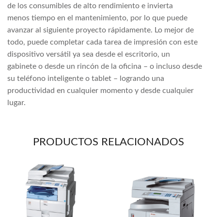
de los consumibles de alto rendimiento e invierta
menos tiempo en el mantenimiento, por lo que puede
avanzar al siguiente proyecto rápidamente. Lo mejor de
todo, puede completar cada tarea de impresión con este
dispositivo versátil ya sea desde el escritorio, un
gabinete o desde un rincón de la oficina – o incluso desde
su teléfono inteligente o tablet – logrando una
productividad en cualquier momento y desde cualquier
lugar.
PRODUCTOS RELACIONADOS