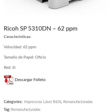
Ricoh SP 5310DN – 62 ppm
Características:
Velocidad: 62 ppm
Tamaño de Papel: Oficio
Red: Si
Descargar Folleto
Categories:
Impresoras Láser B&N
,
Remanufacturadas
Tag:
Remanufacturadas