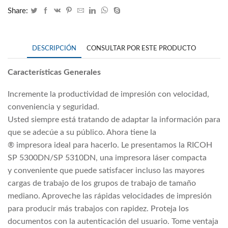
Share:
DESCRIPCIÓN
CONSULTAR POR ESTE PRODUCTO
Características Generales
Incremente la productividad de impresión con velocidad,
conveniencia y seguridad.
Usted siempre está tratando de adaptar la información para
que se adecúe a su público. Ahora tiene la
® impresora ideal para hacerlo. Le presentamos la RICOH
SP 5300DN/SP 5310DN, una impresora láser compacta
y conveniente que puede satisfacer incluso las mayores
cargas de trabajo de los grupos de trabajo de tamaño
mediano. Aproveche las rápidas velocidades de impresión
para producir más trabajos con rapidez. Proteja los
documentos con la autenticación del usuario. Tome ventaja