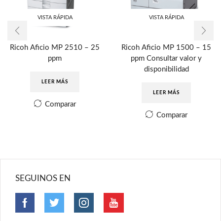
VISTA RÁPIDA
VISTA RÁPIDA
Ricoh Aficio MP 2510 – 25
Ricoh Aficio MP 1500 – 15
ppm
ppm Consultar valor y
disponibilidad
LEER MÁS
LEER MÁS
Comparar
Comparar
SEGUINOS EN