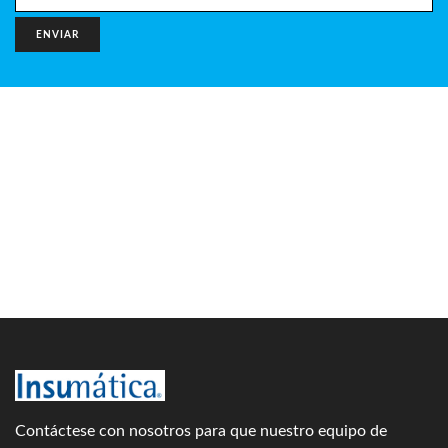
Contáctese con nosotros para que nuestro equipo de