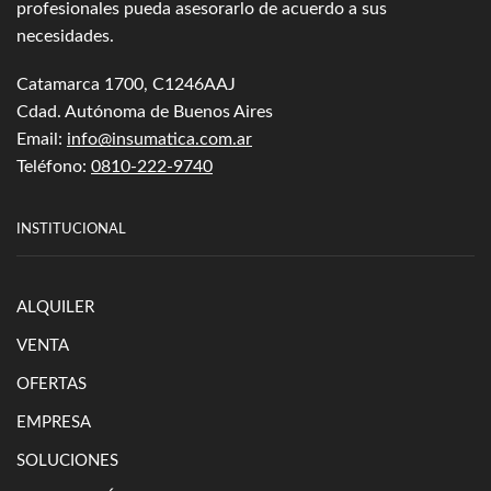
profesionales pueda asesorarlo de acuerdo a sus
necesidades.
Catamarca 1700, C1246AAJ
Cdad. Autónoma de Buenos Aires
Email:
info@insumatica.com.ar
Teléfono:
0810-222-9740
INSTITUCIONAL
ALQUILER
VENTA
OFERTAS
EMPRESA
SOLUCIONES