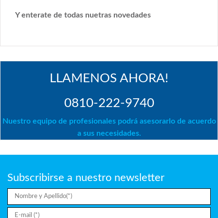
Y enterate de todas nuetras novedades
LLAMENOS AHORA!
0810-222-9740
Nuestro equipo de profesionales podrá asesorarlo de acuerdo
a sus necesidades.
Subscribirse a nuestro newsletter