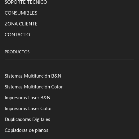
SOPORTE TÉCNICO
CONSUMIBLES
ZONA CLIENTE
CONTACTO
PRODUCTOS
Sistemas Multifunción B&N
Sistemas Multifunción Color
Impresoras Láser B&N
Impresoras Láser Color
Duplicadoras Digitales
Copiadoras de planos