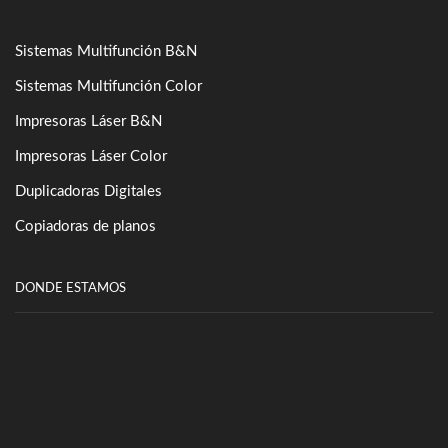
Sistemas Multifunción B&N
Sistemas Multifunción Color
Impresoras Láser B&N
Impresoras Láser Color
Duplicadoras Digitales
Copiadoras de planos
DONDE ESTAMOS