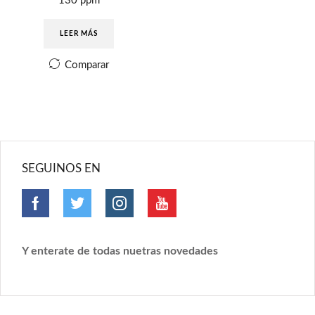
130 ppm
LEER MÁS
Comparar
SEGUINOS EN
Y enterate de todas nuetras novedades