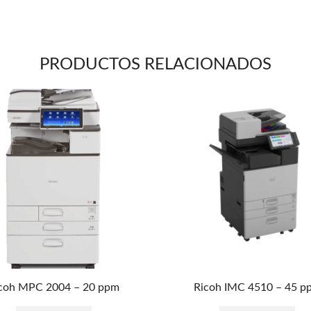
PRODUCTOS RELACIONADOS
coh MPC 2004 – 20 ppm
Ricoh IMC 4510 – 45 p