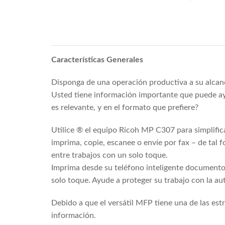
Características Generales
Disponga de una operación productiva a su alcan
Usted tiene información importante que puede ayu
es relevante, y en el formato que prefiere?
Utilice ® el equipo Ricoh MP C307 para simplific
imprima, copie, escanee o envíe por fax – de tal 
entre trabajos con un solo toque.
Imprima desde su teléfono inteligente documentos
solo toque. Ayude a proteger su trabajo con la aut
Debido a que el versátil MFP tiene una de las es
información.