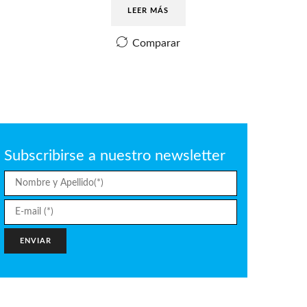
LEER MÁS
Comparar
Subscribirse a nuestro newsletter