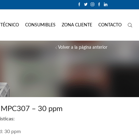
 TÉCNICO
CONSUMIBLES
ZONA CLIENTE
CONTACTO
Volver a la página anterior
h MPC307 – 30 ppm
sticas:
d: 30 ppm