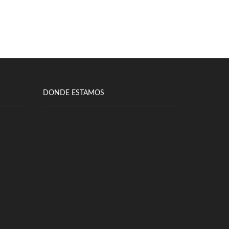
DONDE ESTAMOS