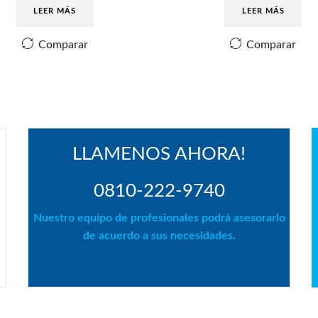
LEER MÁS
LEER MÁS
Comparar
Comparar
LLAMENOS AHORA!
0810-222-9740
Nuestro equipo de profesionales podrá asesorarlo
de acuerdo a sus necesidades.