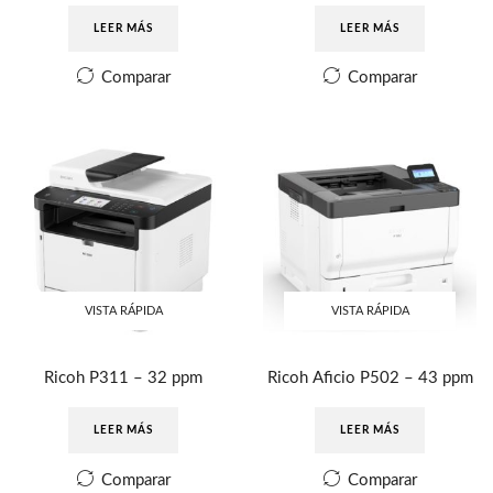
LEER MÁS
LEER MÁS
Comparar
Comparar
VISTA RÁPIDA
VISTA RÁPIDA
Ricoh P311 – 32 ppm
Ricoh Aficio P502 – 43 ppm
LEER MÁS
LEER MÁS
Comparar
Comparar