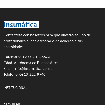
Contáctese con nosotros para que nuestro equipo de
profesionales pueda asesorarlo de acuerdo a sus
necesidades.
Catamarca 1700, C1246AAJ
Cdad. Autónoma de Buenos Aires
Email:
info@insumatica.com.ar
Teléfono:
0810-222-9740
INSTITUCIONAL
ALQUILER