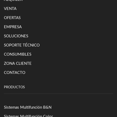
VENTA
OFERTAS
EMPRESA
SOLUCIONES
SOPORTE TÉCNICO
CONSUMIBLES
ZONA CLIENTE
CONTACTO
PRODUCTOS
Sistemas Multifunción B&N
Sistemas Multifunción Color