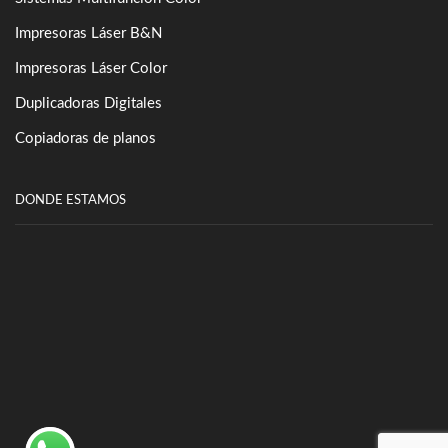
Impresoras Láser B&N
Impresoras Láser Color
Duplicadoras Digitales
Copiadoras de planos
DONDE ESTAMOS