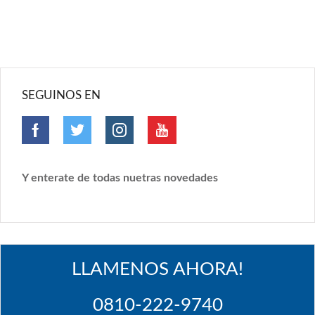
SEGUINOS EN
Y enterate de todas nuetras novedades
LLAMENOS AHORA!
0810-222-9740