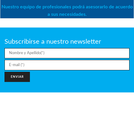
Nuestro equipo de profesionales podrá asesorarlo de acuerdo
a sus necesidades.
Subscribirse a nuestro newsletter