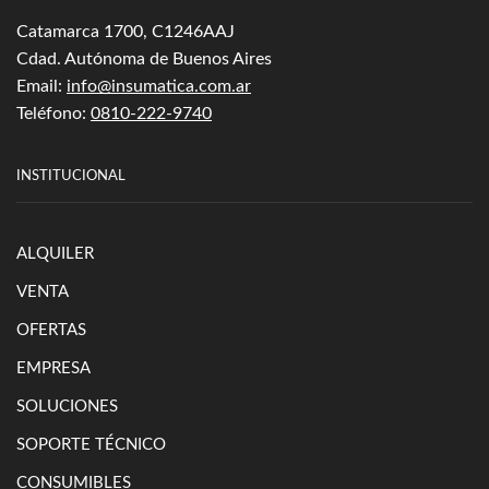
Catamarca 1700, C1246AAJ
Cdad. Autónoma de Buenos Aires
Email:
info@insumatica.com.ar
Teléfono:
0810-222-9740
INSTITUCIONAL
ALQUILER
VENTA
OFERTAS
EMPRESA
SOLUCIONES
SOPORTE TÉCNICO
CONSUMIBLES