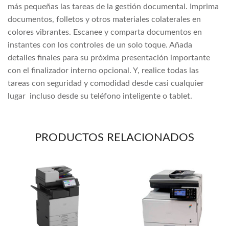
más pequeñas las tareas de la gestión documental. Imprima
documentos, folletos y otros materiales colaterales en
colores vibrantes. Escanee y comparta documentos en
instantes con los controles de un solo toque. Añada
detalles finales para su próxima presentación importante
con el finalizador interno opcional. Y, realice todas las
tareas con seguridad y comodidad desde casi cualquier
lugar incluso desde su teléfono inteligente o tablet.
PRODUCTOS RELACIONADOS