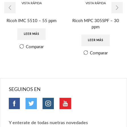
VISTA RÁPIDA
VISTA RÁPIDA
Ricoh IMC 5510 – 55 ppm
Ricoh MPC 305SPF – 30
ppm
LEER MÁS
LEER MÁS
Comparar
Comparar
SEGUINOS EN
Y enterate de todas nuetras novedades