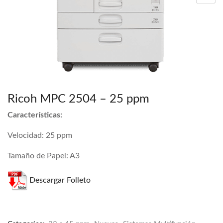
Ricoh MPC 2504 – 25 ppm
Características:
Velocidad: 25 ppm
Tamaño de Papel: A3
Descargar Folleto