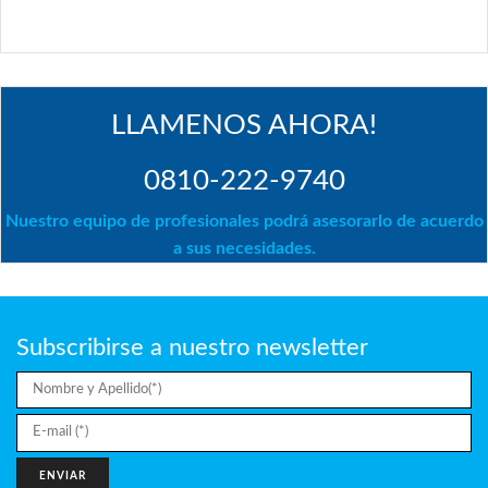
LLAMENOS AHORA!
0810-222-9740
Nuestro equipo de profesionales podrá asesorarlo de acuerdo
a sus necesidades.
Subscribirse a nuestro newsletter