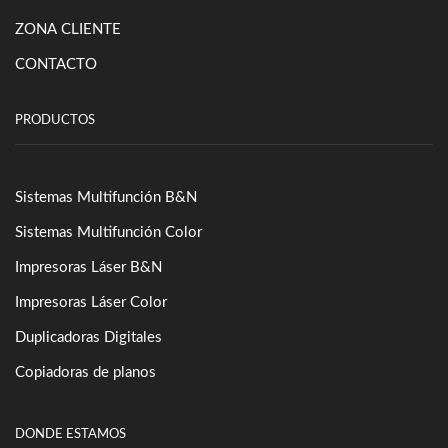
ZONA CLIENTE
CONTACTO
PRODUCTOS
Sistemas Multifunción B&N
Sistemas Multifunción Color
Impresoras Láser B&N
Impresoras Láser Color
Duplicadoras Digitales
Copiadoras de planos
DONDE ESTAMOS