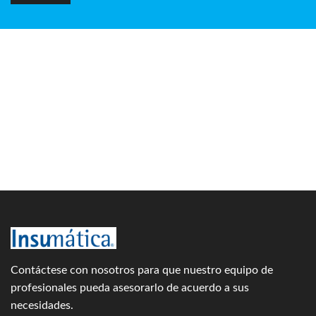
Contáctese con nosotros para que nuestro equipo de
profesionales pueda asesorarlo de acuerdo a sus
necesidades.