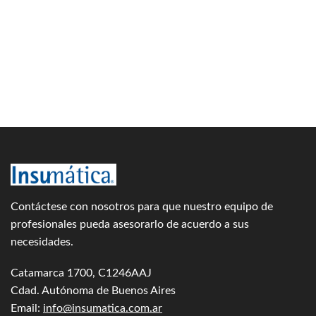
Contáctese con nosotros para que nuestro equipo de
profesionales pueda asesorarlo de acuerdo a sus
necesidades.
Catamarca 1700, C1246AAJ
Cdad. Autónoma de Buenos Aires
Email:
info@insumatica.com.ar