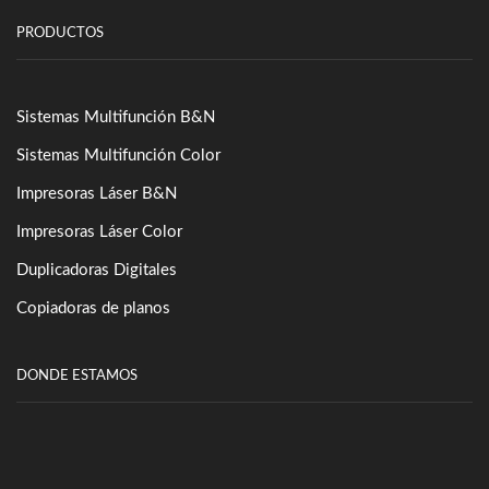
PRODUCTOS
Sistemas Multifunción B&N
Sistemas Multifunción Color
Impresoras Láser B&N
Impresoras Láser Color
Duplicadoras Digitales
Copiadoras de planos
DONDE ESTAMOS