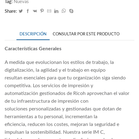
Tag:
Nuevas
Share:
DESCRIPCIÓN
CONSULTAR POR ESTE PRODUCTO
Características Generales
A medida que evolucionan los estilos de trabajo, la
digitalización, la agilidad y el trabajo en equipo
resultan esenciales para que tu organización siga siendo
competitiva. Los servicios de impresión y
automatización gestionados de Ricoh aprovechan el valor
de tu infraestructura de impresión con
soluciones personalizadas y gestionadas que dotan de
herramientas a tu personal, incrementan la
eficiencia, reducen los costes, mejoran la seguridad e
impulsan la sostenibilidad. Nuestra serie IM C,