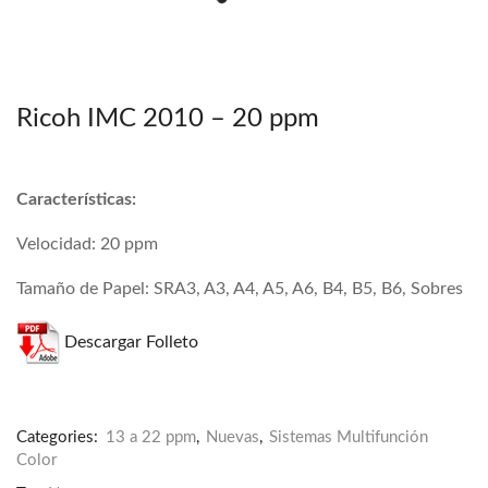
Ricoh IMC 2010 – 20 ppm
Características:
Velocidad: 20 ppm
Tamaño de Papel: SRA3, A3, A4, A5, A6, B4, B5, B6, Sobres
Descargar Folleto
Categories:
13 a 22 ppm
,
Nuevas
,
Sistemas Multifunción
Color