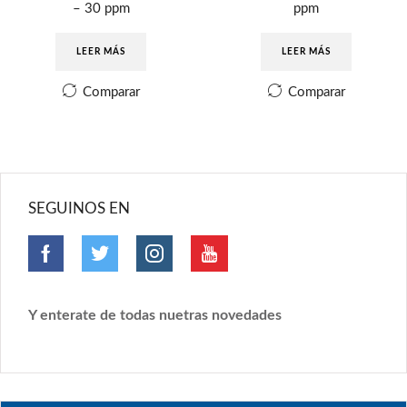
– 30 ppm
ppm
LEER MÁS
LEER MÁS
Comparar
Comparar
SEGUINOS EN
Y enterate de todas nuetras novedades