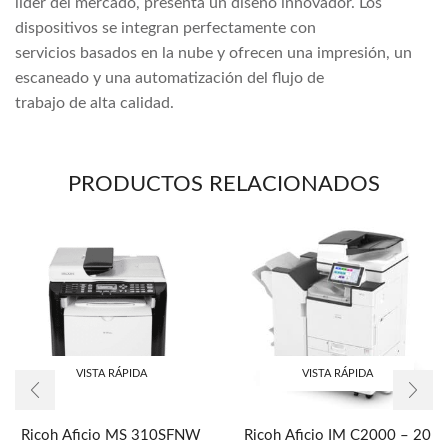
líder del mercado, presenta un diseño innovador. Los
dispositivos se integran perfectamente con
servicios basados en la nube y ofrecen una impresión, un
escaneado y una automatización del flujo de
trabajo de alta calidad.
PRODUCTOS RELACIONADOS
VISTA RÁPIDA
VISTA RÁPIDA
Ricoh Aficio MS 310SFNW
Ricoh Aficio IM C2000 – 20