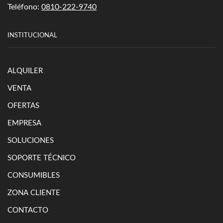
Teléfono:
0810-222-9740
INSTITUCIONAL
ALQUILER
VENTA
OFERTAS
EMPRESA
SOLUCIONES
SOPORTE TÉCNICO
CONSUMIBLES
ZONA CLIENTE
CONTACTO