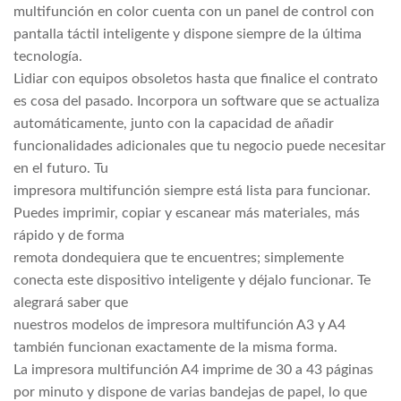
multifunción en color cuenta con un panel de control con
pantalla táctil inteligente y dispone siempre de la última
tecnología.
Lidiar con equipos obsoletos hasta que finalice el contrato
es cosa del pasado. Incorpora un software que se actualiza
automáticamente, junto con la capacidad de añadir
funcionalidades adicionales que tu negocio puede necesitar
en el futuro. Tu
impresora multifunción siempre está lista para funcionar.
Puedes imprimir, copiar y escanear más materiales, más
rápido y de forma
remota dondequiera que te encuentres; simplemente
conecta este dispositivo inteligente y déjalo funcionar. Te
alegrará saber que
nuestros modelos de impresora multifunción A3 y A4
también funcionan exactamente de la misma forma.
La impresora multifunción A4 imprime de 30 a 43 páginas
por minuto y dispone de varias bandejas de papel, lo que