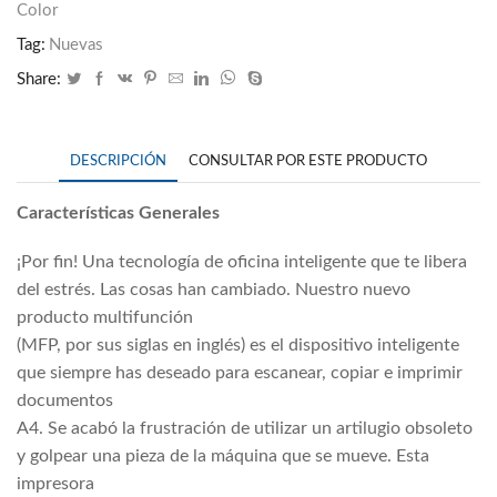
Color
Tag:
Nuevas
Share:
DESCRIPCIÓN
CONSULTAR POR ESTE PRODUCTO
Características Generales
¡Por fin! Una tecnología de oficina inteligente que te libera
del estrés. Las cosas han cambiado. Nuestro nuevo
producto multifunción
(MFP, por sus siglas en inglés) es el dispositivo inteligente
que siempre has deseado para escanear, copiar e imprimir
documentos
A4. Se acabó la frustración de utilizar un artilugio obsoleto
y golpear una pieza de la máquina que se mueve. Esta
impresora