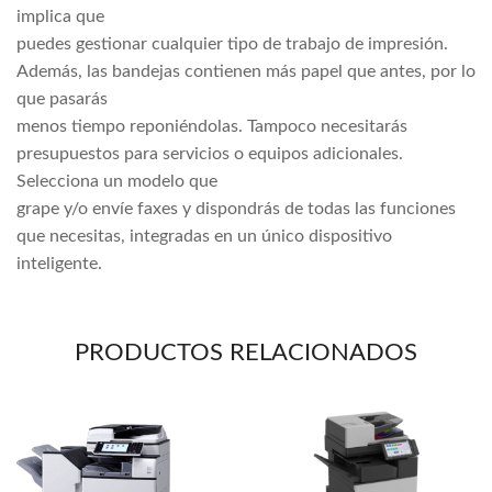
implica que
puedes gestionar cualquier tipo de trabajo de impresión.
Además, las bandejas contienen más papel que antes, por lo
que pasarás
menos tiempo reponiéndolas. Tampoco necesitarás
presupuestos para servicios o equipos adicionales.
Selecciona un modelo que
grape y/o envíe faxes y dispondrás de todas las funciones
que necesitas, integradas en un único dispositivo
inteligente.
PRODUCTOS RELACIONADOS