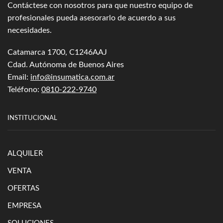
Contáctese con nosotros para que nuestro equipo de
profesionales pueda asesorarlo de acuerdo a sus
necesidades.
Catamarca 1700, C1246AAJ
Cdad. Autónoma de Buenos Aires
Email:
info@insumatica.com.ar
Teléfono:
0810-222-9740
INSTITUCIONAL
ALQUILER
VENTA
OFERTAS
EMPRESA