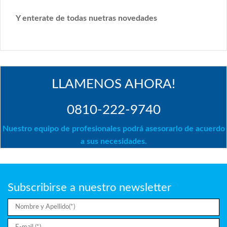
Y enterate de todas nuetras novedades
LLAMENOS AHORA!
0810-222-9740
Nuestro equipo de profesionales podrá asesorarlo de acuerdo
a sus necesidades.
Subscribirse a nuestro newsletter