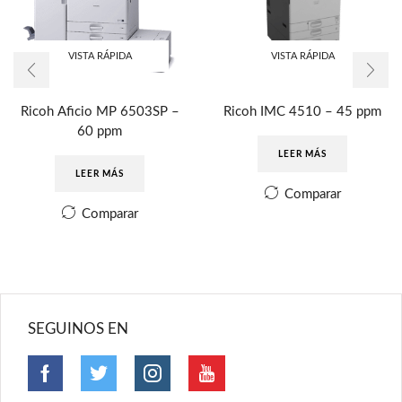
VISTA RÁPIDA
VISTA RÁPIDA
Ricoh Aficio MP 6503SP –
Ricoh IMC 4510 – 45 ppm
60 ppm
LEER MÁS
LEER MÁS
Comparar
Comparar
SEGUINOS EN