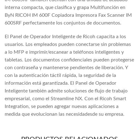
interna compacta, que clasifica y grapa Multifunción en
ByN RICOH IM 600F Copiadora Impresora Fax Scanner IM
600SRF perfectamente los conjuntos de documentos.
El Panel de Operador Inteligente de Ricoh capacita a los
usuarios. Los empleados pueden conectarse sin problemas
a lo MFP e imprimir/escanear a teléfonos inteligentes y
tabletas. Los documentos confidenciales pueden protegerse
con contraseña y mantenerse pendientes de liberación. Y
con la autenticación táctil rápida, la seguridad de la
información está garantizada. El Panel de Operador
Inteligente también admite soluciones de flujo de trabajo
empresarial, como el Streamline NX. Con el Ricoh Smart
Integration, se pueden agregar nuevas aplicaciones a
medida que evolucionan las necesidadesde su empresa.