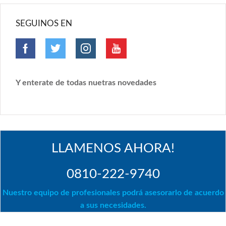
SEGUINOS EN
Y enterate de todas nuetras novedades
LLAMENOS AHORA!
0810-222-9740
Nuestro equipo de profesionales podrá asesorarlo de acuerdo
a sus necesidades.