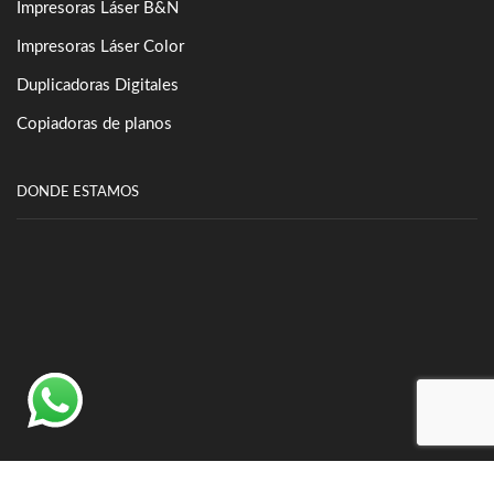
Impresoras Láser B&N
Impresoras Láser Color
Duplicadoras Digitales
Copiadoras de planos
DONDE ESTAMOS