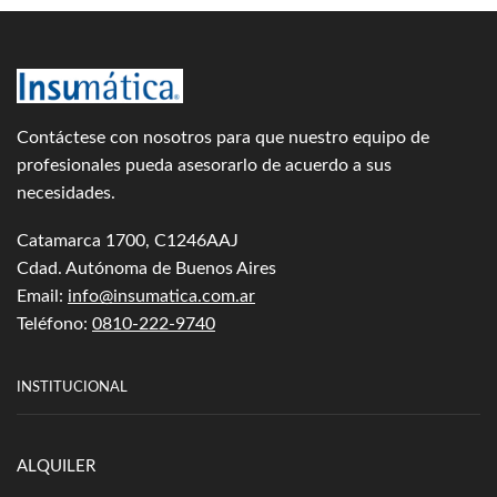
Contáctese con nosotros para que nuestro equipo de
profesionales pueda asesorarlo de acuerdo a sus
necesidades.
Catamarca 1700, C1246AAJ
Cdad. Autónoma de Buenos Aires
Email:
info@insumatica.com.ar
Teléfono:
0810-222-9740
INSTITUCIONAL
ALQUILER