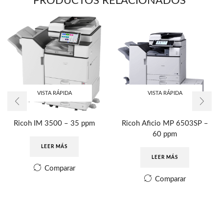
PRODUCTOS RELACIONADOS
VISTA RÁPIDA
VISTA RÁPIDA
Ricoh IM 3500 – 35 ppm
Ricoh Aficio MP 6503SP –
60 ppm
LEER MÁS
LEER MÁS
Comparar
Comparar