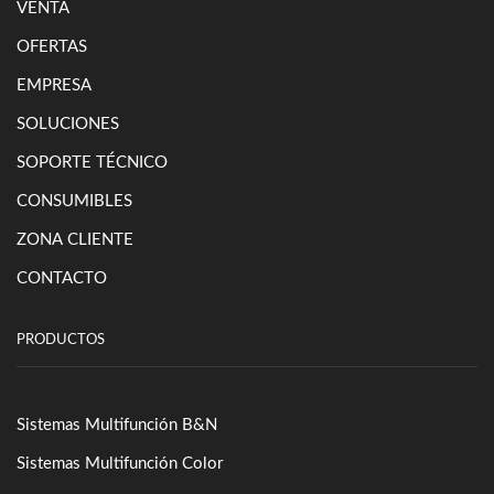
VENTA
OFERTAS
EMPRESA
SOLUCIONES
SOPORTE TÉCNICO
CONSUMIBLES
ZONA CLIENTE
CONTACTO
PRODUCTOS
Sistemas Multifunción B&N
Sistemas Multifunción Color