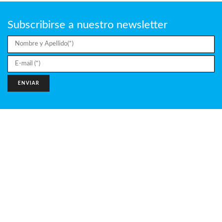
Subscribirse a nuestro newsletter