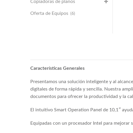
Copiadoras de planos
Oferta de Equipos
(6)
Características Generales
Presentamos una solución inteligente y al alcanc
digitales de forma rápida y sencilla. Nuestra amp
documentos para ofrecer la productividad y la ca
El intuitivo Smart Operation Panel de 10,1″ ayuda
Equipadas con un procesador Intel para mejorar su