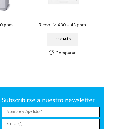
90 ppm
Ricoh IM 430 – 43 ppm
LEER MÁS
Comparar
Subscribirse a nuestro newsletter