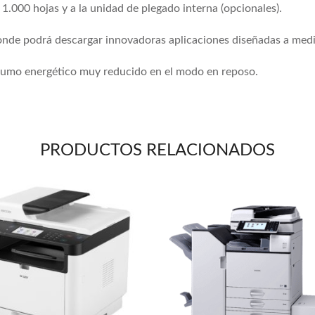
 1.000 hojas y a la unidad de plegado interna (opcionales).
onde podrá descargar innovadoras aplicaciones diseñadas a medi
umo energético muy reducido en el modo en reposo.
PRODUCTOS RELACIONADOS