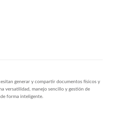
cesitan generar y compartir documentos físicos y
a versatilidad, manejo sencillo y gestión de
de forma inteligente.