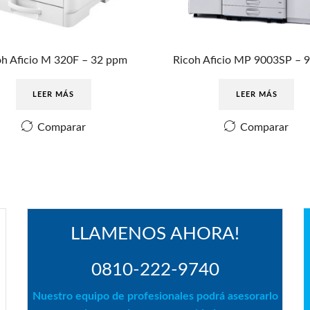
oh Aficio M 320F – 32 ppm
Ricoh Aficio MP 9003SP – 
LEER MÁS
LEER MÁS
Comparar
Comparar
LLAMENOS AHORA!
0810-222-9740
Nuestro equipo de profesionales podrá asesorarlo