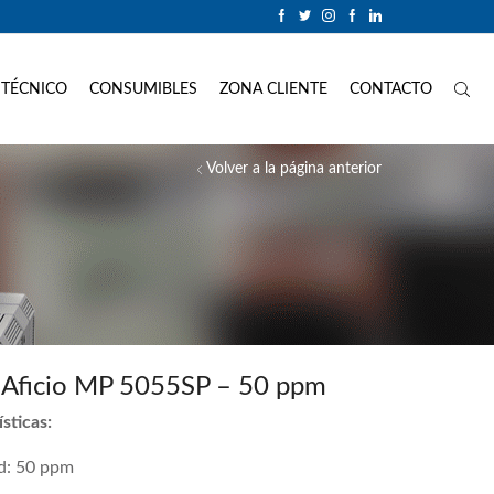
 TÉCNICO
CONSUMIBLES
ZONA CLIENTE
CONTACTO
Volver a la página anterior
 Aficio MP 5055SP – 50 ppm
sticas:
d: 50 ppm