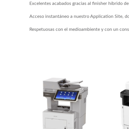
Excelentes acabados gracias al finisher híbrido de
Acceso instantáneo a nuestro Application Site, d
Respetuosas con el medioambiente y con un cons