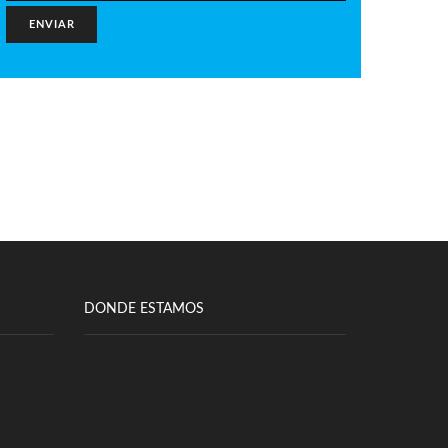
DONDE ESTAMOS