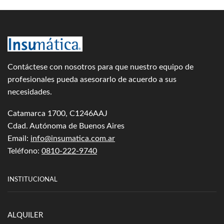
Contáctese con nosotros para que nuestro equipo de
profesionales pueda asesorarlo de acuerdo a sus
necesidades.
Catamarca 1700, C1246AAJ
Cdad. Autónoma de Buenos Aires
Email:
info@insumatica.com.ar
Teléfono:
0810-222-9740
INSTITUCIONAL
ALQUILER