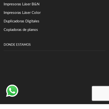
Impresoras Láser B&N
Impresoras Láser Color
Duplicadoras Digitales
Copiadoras de planos
DONDE ESTAMOS