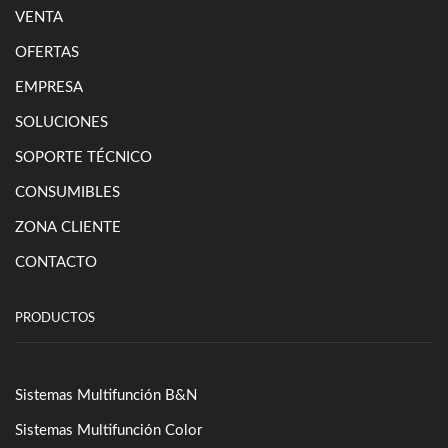
VENTA
OFERTAS
EMPRESA
SOLUCIONES
SOPORTE TÉCNICO
CONSUMIBLES
ZONA CLIENTE
CONTACTO
PRODUCTOS
Sistemas Multifunción B&N
Sistemas Multifunción Color