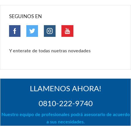
SEGUINOS EN
Y enterate de todas nuetras novedades
LLAMENOS AHORA!
0810-222-9740
Nuestro equipo de profesionales podrá asesorarlo de acuerdo
a sus necesidades.