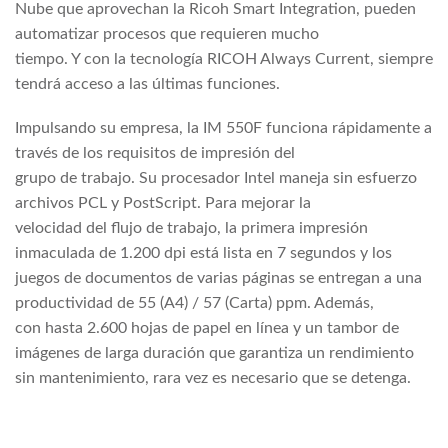
Nube que aprovechan la Ricoh Smart Integration, pueden
automatizar procesos que requieren mucho
tiempo. Y con la tecnología RICOH Always Current, siempre
tendrá acceso a las últimas funciones.
Impulsando su empresa, la IM 550F funciona rápidamente a
través de los requisitos de impresión del
grupo de trabajo. Su procesador Intel maneja sin esfuerzo
archivos PCL y PostScript. Para mejorar la
velocidad del flujo de trabajo, la primera impresión
inmaculada de 1.200 dpi está lista en 7 segundos y los
juegos de documentos de varias páginas se entregan a una
productividad de 55 (A4) / 57 (Carta) ppm. Además,
con hasta 2.600 hojas de papel en línea y un tambor de
imágenes de larga duración que garantiza un rendimiento
sin mantenimiento, rara vez es necesario que se detenga.