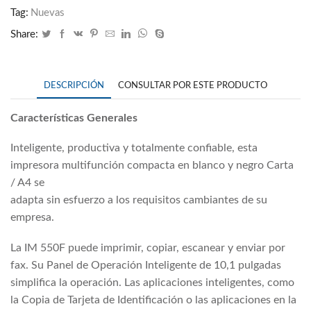
Tag:
Nuevas
Share:
DESCRIPCIÓN
CONSULTAR POR ESTE PRODUCTO
Características Generales
Inteligente, productiva y totalmente confiable, esta
impresora multifunción compacta en blanco y negro Carta
/ A4 se
adapta sin esfuerzo a los requisitos cambiantes de su
empresa.
La IM 550F puede imprimir, copiar, escanear y enviar por
fax. Su Panel de Operación Inteligente de 10,1 pulgadas
simplifica la operación. Las aplicaciones inteligentes, como
la Copia de Tarjeta de Identificación o las aplicaciones en la