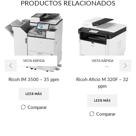
PRODUCTOS RELACIONADOS
VISTA RÁPIDA
VISTA RÁPIDA
Ricoh IM 3500 – 35 ppm
Ricoh Aficio M 320F – 32
ppm
LEER MÁS
LEER MÁS
Comparar
Comparar