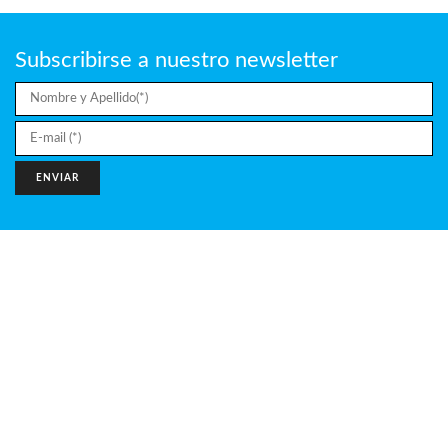
Subscribirse a nuestro newsletter