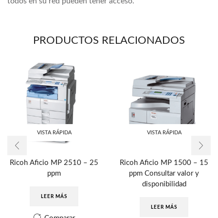
todos en su red pueden tener acceso.
PRODUCTOS RELACIONADOS
VISTA RÁPIDA
VISTA RÁPIDA
Ricoh Aficio MP 2510 – 25
Ricoh Aficio MP 1500 – 15
ppm
ppm Consultar valor y
disponibilidad
LEER MÁS
LEER MÁS