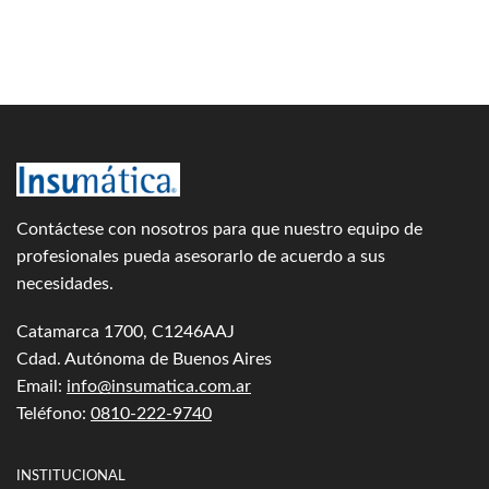
Contáctese con nosotros para que nuestro equipo de
profesionales pueda asesorarlo de acuerdo a sus
necesidades.
Catamarca 1700, C1246AAJ
Cdad. Autónoma de Buenos Aires
Email:
info@insumatica.com.ar
Teléfono:
0810-222-9740
INSTITUCIONAL