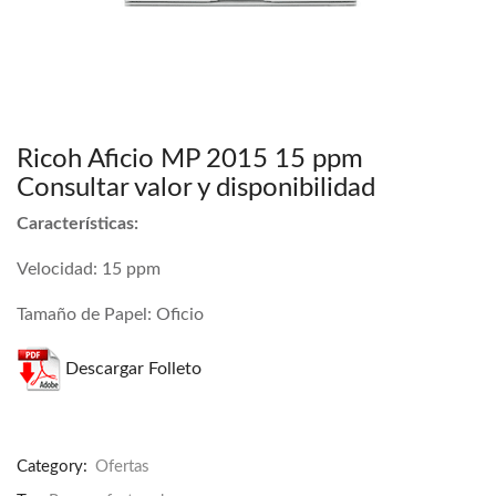
Ricoh Aficio MP 2015 15 ppm
Consultar valor y disponibilidad
Características:
Velocidad: 15 ppm
Tamaño de Papel: Oficio
Descargar Folleto
Category:
Ofertas