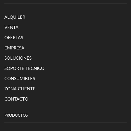
ALQUILER
VENTA
OFERTAS
EMPRESA
SOLUCIONES
SOPORTE TÉCNICO
CONSUMIBLES
ZONA CLIENTE
CONTACTO
PRODUCTOS