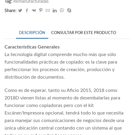
Tag:
Remanufacturadas
Share:
DESCRIPCIÓN
CONSULTAR POR ESTE PRODUCTO
Características Generales
La tecnología digital comprende mucho más que sólo
funcionalidades prácticas de copiado: es la clave para
perfeccionar los procesos de creación, producción y
distribución de documentos.
Como es de esperar, tanto su Aficio 2015, 2018 como
2018D vienen listas al momento de desembalarlas para
funcionar como copiadoras pero con el kit
Escáner/Impresora opcional, tendrá todo lo que necesita
para manejar sus comunicaciones de negocios desde una
única ubicación central contando con un sistema al que