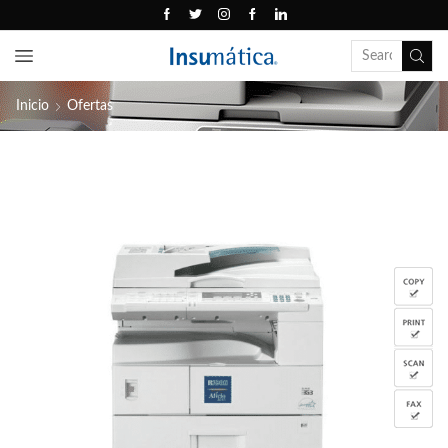
Inicio
Ofertas