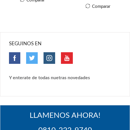
Comparar
Comparar
SEGUINOS EN
Y enterate de todas nuetras novedades
LLAMENOS AHORA!