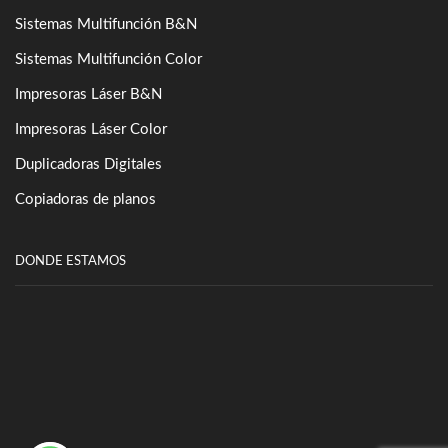
Sistemas Multifunción B&N
Sistemas Multifunción Color
Impresoras Láser B&N
Impresoras Láser Color
Duplicadoras Digitales
Copiadoras de planos
DONDE ESTAMOS