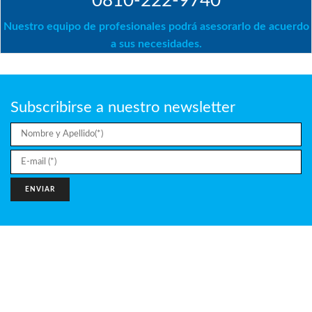
0810-222-9740
Nuestro equipo de profesionales podrá asesorarlo de acuerdo
a sus necesidades.
Subscribirse a nuestro newsletter