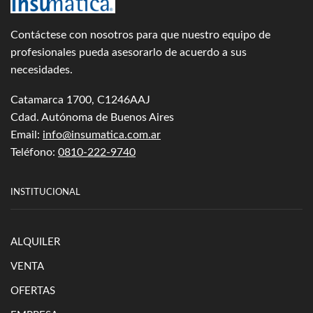
Contáctese con nosotros para que nuestro equipo de
profesionales pueda asesorarlo de acuerdo a sus
necesidades.
Catamarca 1700, C1246AAJ
Cdad. Autónoma de Buenos Aires
Email:
info@insumatica.com.ar
Teléfono:
0810-222-9740
INSTITUCIONAL
ALQUILER
VENTA
OFERTAS