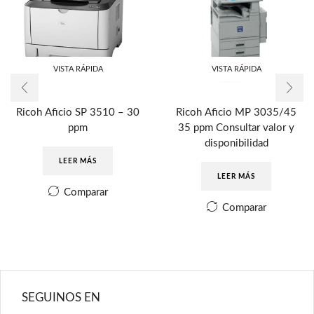
VISTA RÁPIDA
VISTA RÁPIDA
Ricoh Aficio SP 3510 – 30
Ricoh Aficio MP 3035/45
ppm
35 ppm Consultar valor y
disponibilidad
LEER MÁS
LEER MÁS
Comparar
Comparar
SEGUINOS EN