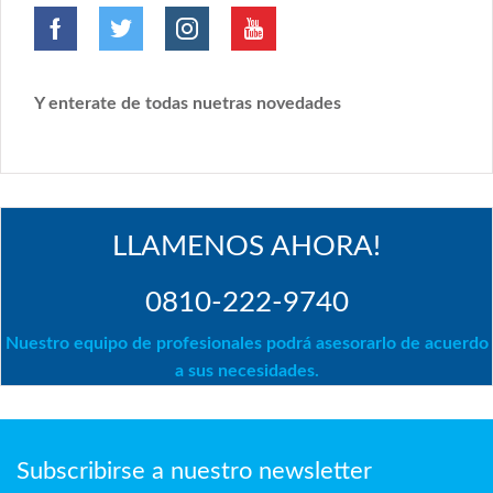
Y enterate de todas nuetras novedades
LLAMENOS AHORA!
0810-222-9740
Nuestro equipo de profesionales podrá asesorarlo de acuerdo
a sus necesidades.
Subscribirse a nuestro newsletter