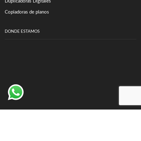
Duplicadoras Digitales
Copiadoras de planos
DONDE ESTAMOS