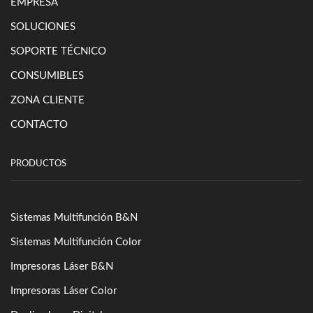
EMPRESA
SOLUCIONES
SOPORTE TÉCNICO
CONSUMIBLES
ZONA CLIENTE
CONTACTO
PRODUCTOS
Sistemas Multifunción B&N
Sistemas Multifunción Color
Impresoras Láser B&N
Impresoras Láser Color