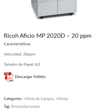
Ricoh Aficio MP 2020D – 20 ppm
Características:
Velocidad: 20ppm
Tamaño de Papel: A3
Descargar Folleto
Categories:
Oferta de Equipos
,
Ofertas
Tag:
Remanufacturadas