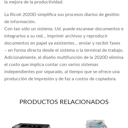
la mejora de la productividad.
La Ricoh 2020D simplifica sus procesos diarios de gestión
de información.
Con tan sólo un sistema, Ud. puede escanear documentos e
integrarlos a su red… imprimir archivos y reproducir
documentos en papel ya existentes… enviar y recibir faxes
– en forma directa desde el sistema o la terminal de trabajo.
Adicionalmente, el diseño multifunción de la 2020D elimina
el costo que implica contar con varios sistemas
independientes por separado, al tiempo que se ofrece una
producción de impresión y de faz a costos de copiadora.
PRODUCTOS RELACIONADOS