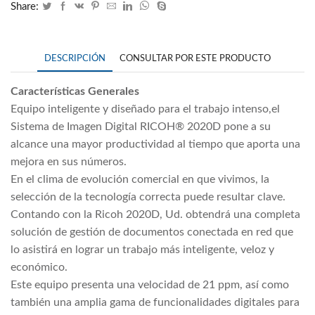
Share:
DESCRIPCIÓN
CONSULTAR POR ESTE PRODUCTO
Características Generales
Equipo inteligente y diseñado para el trabajo intenso,el
Sistema de Imagen Digital RICOH® 2020D pone a su
alcance una mayor productividad al tiempo que aporta una
mejora en sus números.
En el clima de evolución comercial en que vivimos, la
selección de la tecnología correcta puede resultar clave.
Contando con la Ricoh 2020D, Ud. obtendrá una completa
solución de gestión de documentos conectada en red que
lo asistirá en lograr un trabajo más inteligente, veloz y
económico.
Este equipo presenta una velocidad de 21 ppm, así como
también una amplia gama de funcionalidades digitales para