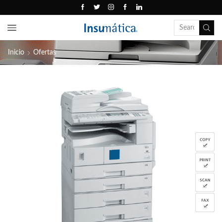
Inicio
Ofertas