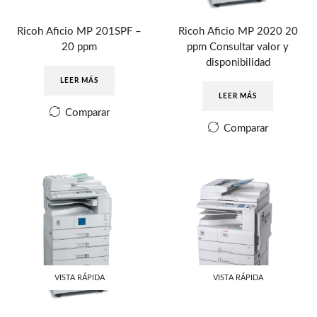
Ricoh Aficio MP 201SPF –
Ricoh Aficio MP 2020 20
20 ppm
ppm Consultar valor y
disponibilidad
LEER MÁS
LEER MÁS
Comparar
Comparar
VISTA RÁPIDA
VISTA RÁPIDA