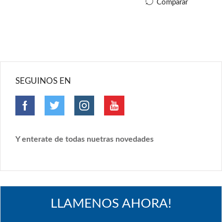
Comparar
SEGUINOS EN
Y enterate de todas nuetras novedades
LLAMENOS AHORA!