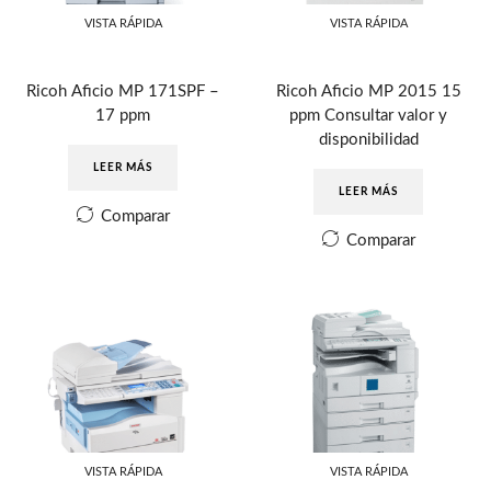
VISTA RÁPIDA
VISTA RÁPIDA
Ricoh Aficio MP 171SPF –
Ricoh Aficio MP 2015 15
17 ppm
ppm Consultar valor y
disponibilidad
LEER MÁS
LEER MÁS
Comparar
Comparar
VISTA RÁPIDA
VISTA RÁPIDA