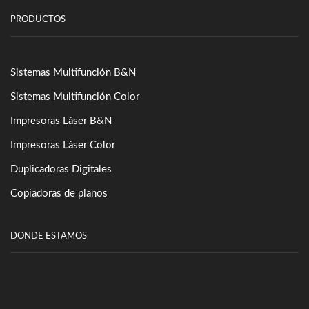
PRODUCTOS
Sistemas Multifunción B&N
Sistemas Multifunción Color
Impresoras Láser B&N
Impresoras Láser Color
Duplicadoras Digitales
Copiadoras de planos
DONDE ESTAMOS