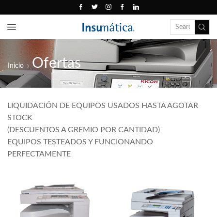
Ofertas
Inicio
LIQUIDACIÓN DE EQUIPOS USADOS HASTA AGOTAR
STOCK
(DESCUENTOS A GREMIO POR CANTIDAD)
EQUIPOS TESTEADOS Y FUNCIONANDO
PERFECTAMENTE