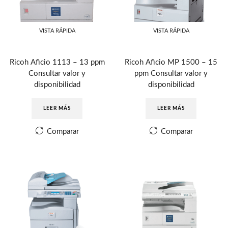
VISTA RÁPIDA
VISTA RÁPIDA
Ricoh Aficio 1113 – 13 ppm
Ricoh Aficio MP 1500 – 15
Consultar valor y
ppm Consultar valor y
disponibilidad
disponibilidad
LEER MÁS
LEER MÁS
Comparar
Comparar