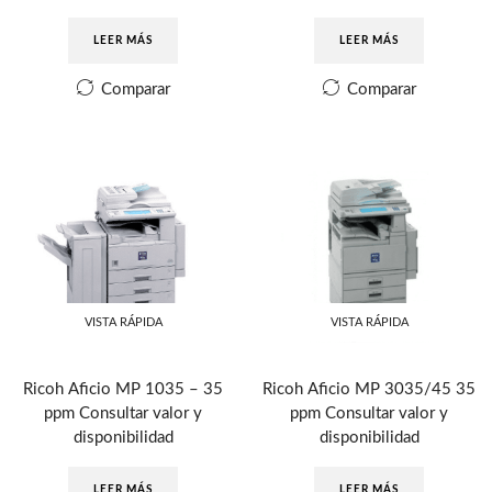
LEER MÁS
LEER MÁS
Comparar
Comparar
VISTA RÁPIDA
VISTA RÁPIDA
Ricoh Aficio MP 1035 – 35
Ricoh Aficio MP 3035/45 35
ppm Consultar valor y
ppm Consultar valor y
disponibilidad
disponibilidad
LEER MÁS
LEER MÁS