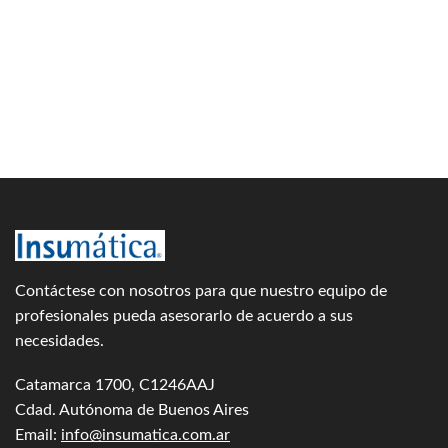
Contáctese con nosotros para que nuestro equipo de
profesionales pueda asesorarlo de acuerdo a sus
necesidades.
Catamarca 1700, C1246AAJ
Cdad. Autónoma de Buenos Aires
Email:
info@insumatica.com.ar