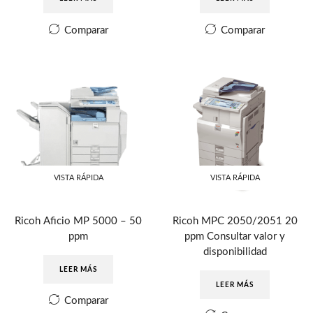
Comparar
Comparar
VISTA RÁPIDA
VISTA RÁPIDA
Ricoh Aficio MP 5000 – 50
Ricoh MPC 2050/2051 20
ppm
ppm Consultar valor y
disponibilidad
LEER MÁS
LEER MÁS
Comparar