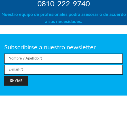
0810-222-9740
Nuestro equipo de profesionales podrá asesorarlo de acuerdo
a sus necesidades.
Subscribirse a nuestro newsletter