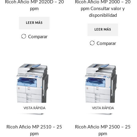
Ricoh Aficio MP 2020D – 20
Ricoh Aficio MP 2000 – 20
ppm
ppm Consultar valor y
disponibilidad
LEER MÁS
LEER MÁS
Comparar
Comparar
VISTA RÁPIDA
VISTA RÁPIDA
Ricoh Aficio MP 2510 – 25
Ricoh Aficio MP 2500 – 25
ppm
ppm