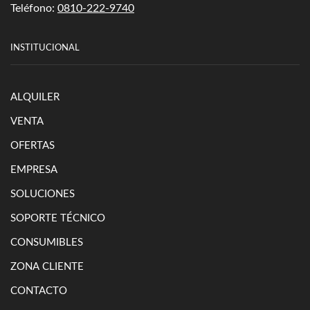
Teléfono:
0810-222-9740
INSTITUCIONAL
ALQUILER
VENTA
OFERTAS
EMPRESA
SOLUCIONES
SOPORTE TÉCNICO
CONSUMIBLES
ZONA CLIENTE
CONTACTO