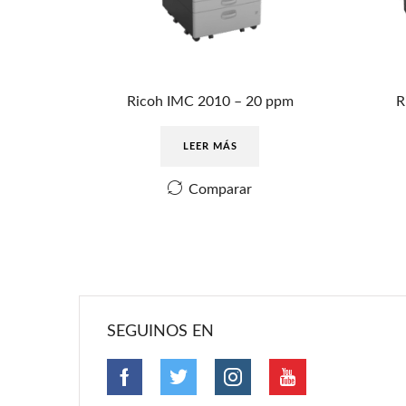
Ricoh IMC 2010 – 20 ppm
R
LEER MÁS
Comparar
SEGUINOS EN