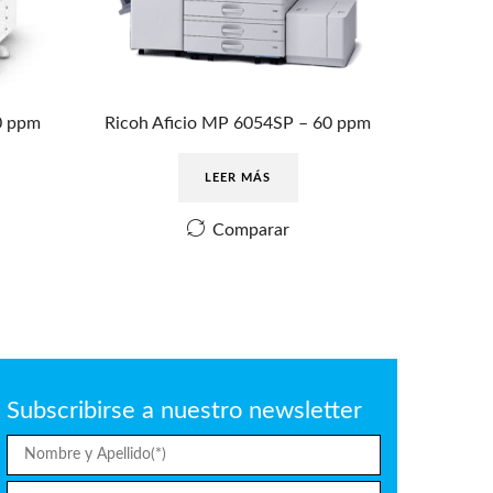
0 ppm
Ricoh Aficio MP 6054SP – 60 ppm
LEER MÁS
Comparar
Subscribirse a nuestro newsletter