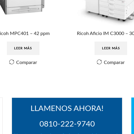
icoh MPC401 – 42 ppm
Ricoh Aficio IM C3000 – 3
LEER MÁS
LEER MÁS
Comparar
Comparar
LLAMENOS AHORA!
0810-222-9740