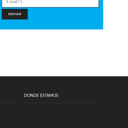
DONDE ESTAMOS