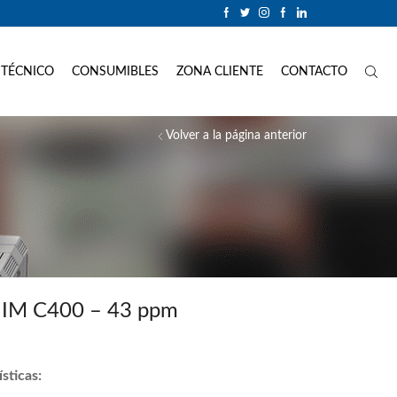
 TÉCNICO
CONSUMIBLES
ZONA CLIENTE
CONTACTO
Volver a la página anterior
 IM C400 – 43 ppm
sticas: