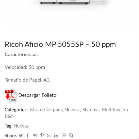
Ricoh Aficio MP 5055SP – 50 ppm
Características:
Velocidad: 50 ppm
Tamaño de Papel: A3
Descargar Folleto
Categories:
Mas de 45 ppm
,
Nuevas
,
Sistemas Multifunción
B&N
Tag:
Nuevas
Share: