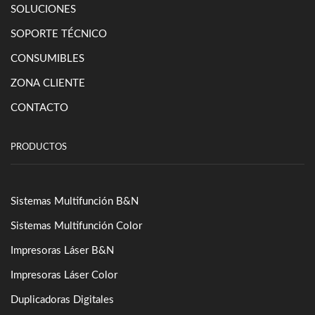
SOLUCIONES
SOPORTE TÉCNICO
CONSUMIBLES
ZONA CLIENTE
CONTACTO
PRODUCTOS
Sistemas Multifunción B&N
Sistemas Multifunción Color
Impresoras Láser B&N
Impresoras Láser Color
Duplicadoras Digitales