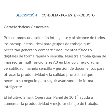
DESCRIPCIÓN
CONSULTAR POR ESTE PRODUCTO
Características Generales
Presentamos una solución inteligente y al alcance de todos
los presupuestos; ideal para grupos de trabajo que
necesitan generar y compartir documentos físicos y
digitales de forma rápida y sencilla. Nuestra amplia gama de
impresoras multifuncionales A3 en blanco y negro aúna
versatilidad, manejo sencillo y gestión de documentos para
ofrecer la productividad y la calidad profesional que
necesita su negocio para seguir avanzando de forma
inteligente.
El intuitivo Smart Operation Panel de 10,1″ ayuda a
aumentar la productividad y mejorar el flujo de trabajo.