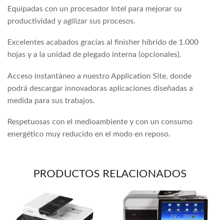
Equipadas con un procesador Intel para mejorar su
productividad y agilizar sus procesos.
Excelentes acabados gracias al finisher híbrido de 1.000
hojas y a la unidad de plegado interna (opcionales).
Acceso instantáneo a nuestro Application Site, donde
podrá descargar innovadoras aplicaciones diseñadas a
medida para sus trabajos.
Respetuosas con el medioambiente y con un consumo
energético muy reducido en el modo en reposo.
PRODUCTOS RELACIONADOS