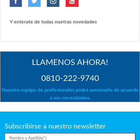
Y enterate de todas nuetras novedades
LLAMENOS AHORA!
0810-222-9740
Nuestro equipo de profesionales podrá asesorarlo de acuerdo
a sus necesidades.
Subscribirse a nuestro newsletter