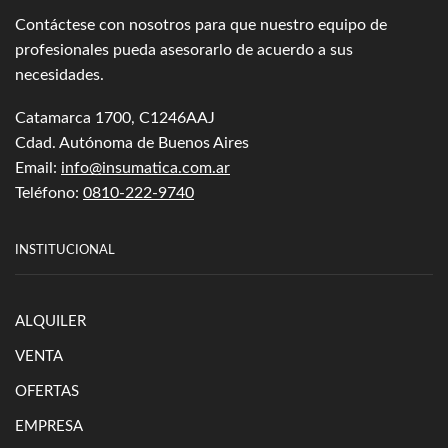
Contáctese con nosotros para que nuestro equipo de
profesionales pueda asesorarlo de acuerdo a sus
necesidades.
Catamarca 1700, C1246AAJ
Cdad. Autónoma de Buenos Aires
Email:
info@insumatica.com.ar
Teléfono:
0810-222-9740
INSTITUCIONAL
ALQUILER
VENTA
OFERTAS
EMPRESA