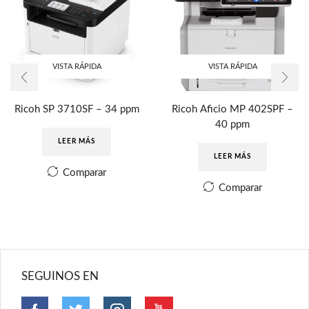
VISTA RÁPIDA
VISTA RÁPIDA
Ricoh SP 3710SF – 34 ppm
Ricoh Aficio MP 402SPF –
40 ppm
LEER MÁS
LEER MÁS
Comparar
Comparar
SEGUINOS EN